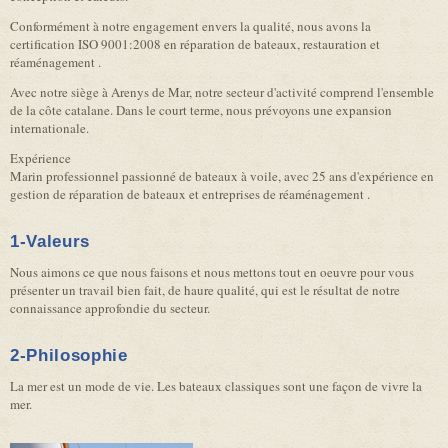
Conformément à notre engagement envers la qualité, nous avons la
certification ISO 9001:2008 en réparation de bateaux, restauration et
réaménagement .
Avec notre siège à Arenys de Mar, notre secteur d'activité comprend l'ensemble
de la côte catalane. Dans le court terme, nous prévoyons une expansion
internationale.
Expérience
Marin professionnel passionné de bateaux à voile, avec 25 ans d'expérience en
gestion de réparation de bateaux et entreprises de réaménagement .
1-Valeurs
Nous aimons ce que nous faisons et nous mettons tout en oeuvre pour vous
présenter un travail bien fait, de haure qualité, qui est le résultat de notre
connaissance approfondie du secteur.
2-Philosophie
La mer est un mode de vie. Les bateaux classiques sont une façon de vivre la
mer.