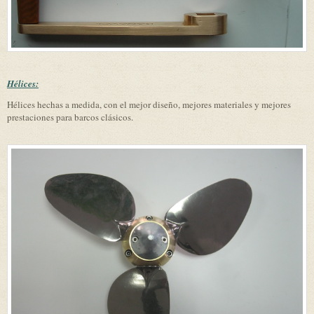
Hélices:
Hélices hechas a medida, con el mejor diseño, mejores materiales y mejores
prestaciones para barcos clásicos.