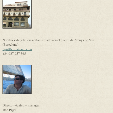
Nuestra sede y talleres están situados en el puerto de Arenys de Mar
(Barcelona)
info@classicmar.com
+34 937 957 365
Director técnico y manager:
Roc Pujol