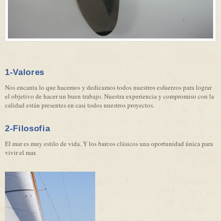
1-Valores
Nos encanta lo que hacemos y dedicamos todos nuestros esfuerzos para lograr
el objetivo de hacer un buen trabajo. Nuestra experiencia y compromiso con la
calidad están presentes en casi todos nuestros proyectos.
2-Filosofia
El mar es muy estilo de vida. Y los barcos clásicos una oportunidad única para
vivir el mar.